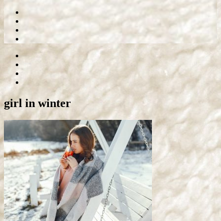
girl in winter