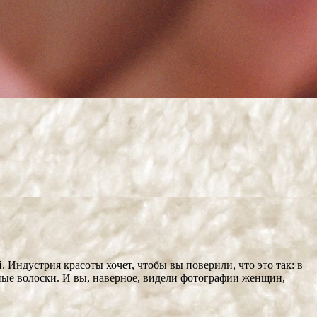
Индустрия красоты хочет, чтобы вы поверили, что это так: в
чные волоски. И вы, наверное, видели фотографии женщин,