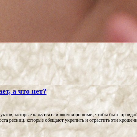
ет, а что нет?
уктов, которые кажутся слишком хорошими, чтобы быть правдой. 
роста ресниц, которые обещают укрепить и отрастить эти кроше