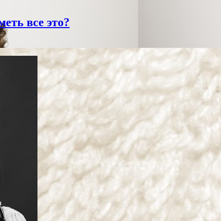
еть все это?