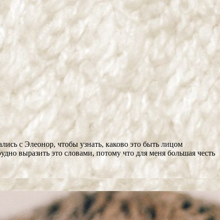
лись с Элеонор, чтобы узнать, каково это быть лицом
удно выразить это словами, потому что для меня большая честь