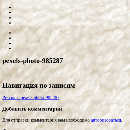
pexels-photo-985287
Навигация по записям
Previous:
pexels-photo-985287
Добавить комментарий
Для отправки комментария вам необходимо
авторизоваться
.