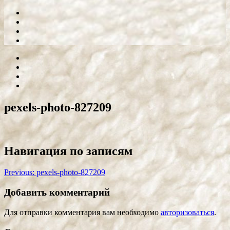
pexels-photo-827209
Навигация по записям
Previous:
pexels-photo-827209
Добавить комментарий
Для отправки комментария вам необходимо
авторизоваться
.