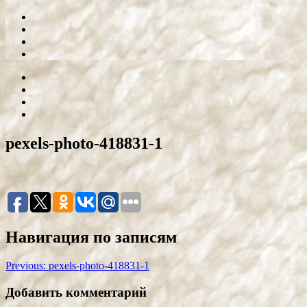
pexels-photo-418831-1
Навигация по записям
Previous:
pexels-photo-418831-1
Добавить комментарий