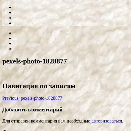
pexels-photo-1828877
Навигация по записям
Previous:
pexels-photo-1828877
Добавить комментарий
Для отправки комментария вам необходимо
авторизоваться
.