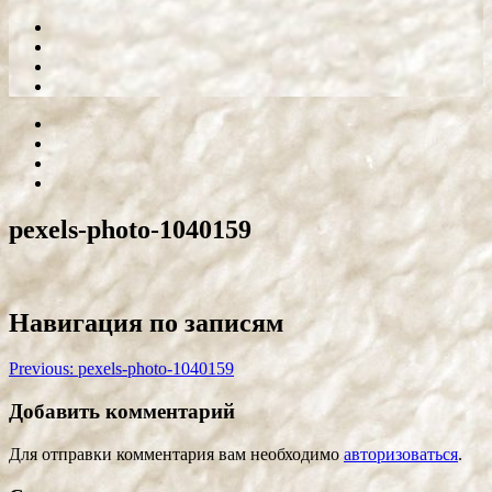
pexels-photo-1040159
Навигация по записям
Previous:
pexels-photo-1040159
Добавить комментарий
Для отправки комментария вам необходимо
авторизоваться
.