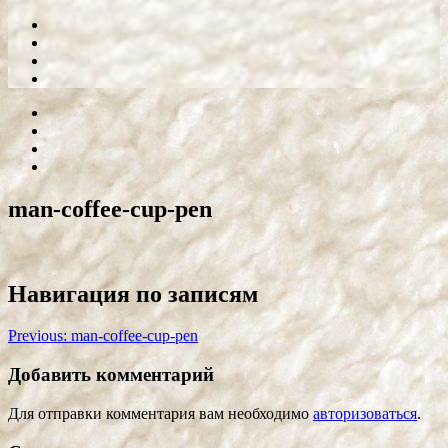
man-coffee-cup-pen
Навигация по записям
Previous:
man-coffee-cup-pen
Добавить комментарий
Для отправки комментария вам необходимо
авторизоваться
.