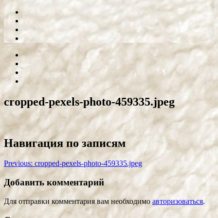
cropped-pexels-photo-459335.jpeg
Навигация по записям
Previous:
cropped-pexels-photo-459335.jpeg
Добавить комментарий
Для отправки комментария вам необходимо
авторизоваться
.