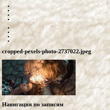
cropped-pexels-photo-2737022.jpeg
Навигация по записям