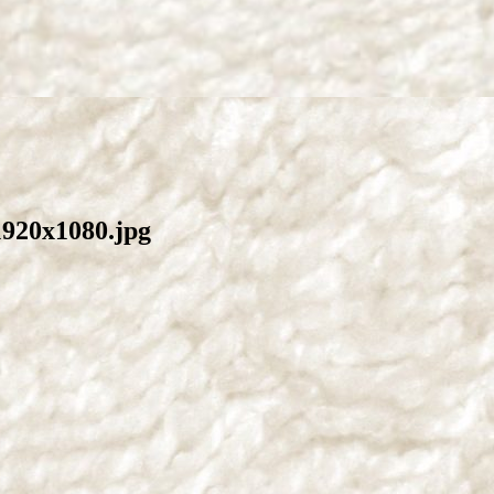
1920x1080.jpg