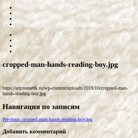
cropped-man-hands-reading-boy.jpg
https://artcosmetik.ru/wp-content/uploads/2019/10/cropped-man-
hands-reading-boy.jpg
Навигация по записям
Previous:
cropped-man-hands-reading-boy.jpg
Добавить комментарий